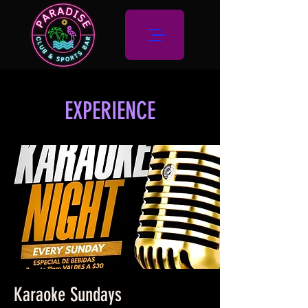
EXPERIENCE
Karaoke Sundays