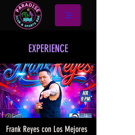
EXPERIENCE
Frank Reyes con Los Mejores