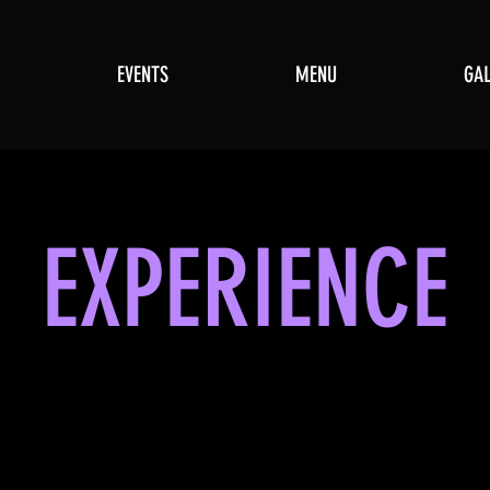
EVENTS
MENU
GAL
EXPERIENCE