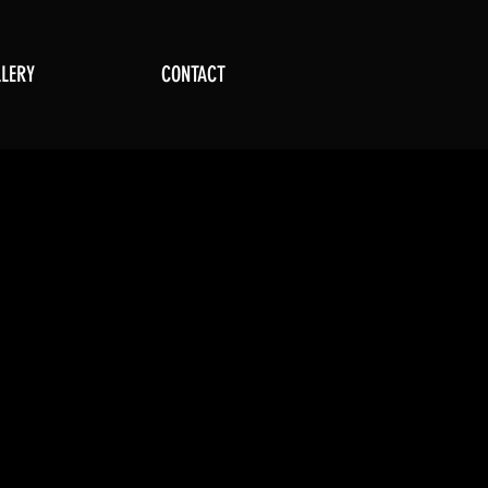
LERY
CONTACT